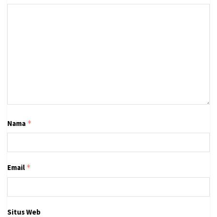
Nama
*
Email
*
Situs Web