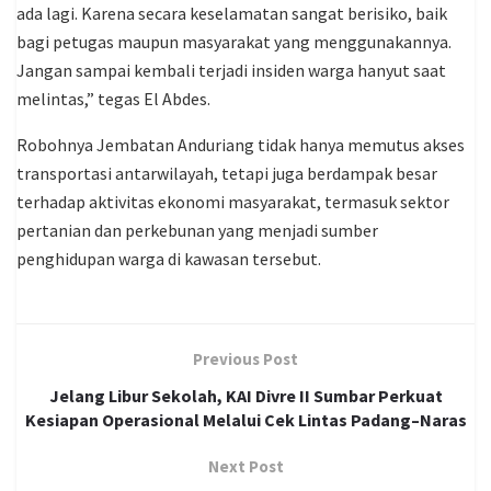
ada lagi. Karena secara keselamatan sangat berisiko, baik
bagi petugas maupun masyarakat yang menggunakannya.
Jangan sampai kembali terjadi insiden warga hanyut saat
melintas,” tegas El Abdes.
Robohnya Jembatan Anduriang tidak hanya memutus akses
transportasi antarwilayah, tetapi juga berdampak besar
terhadap aktivitas ekonomi masyarakat, termasuk sektor
pertanian dan perkebunan yang menjadi sumber
penghidupan warga di kawasan tersebut.
Previous Post
Jelang Libur Sekolah, KAI Divre II Sumbar Perkuat
Kesiapan Operasional Melalui Cek Lintas Padang–Naras
Next Post