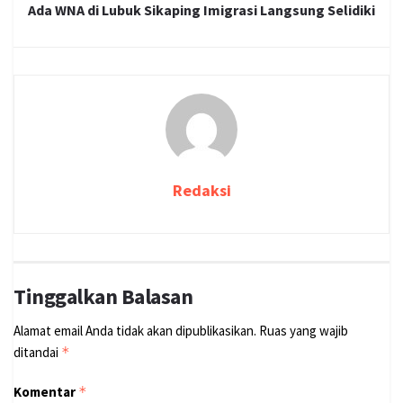
Ada WNA di Lubuk Sikaping Imigrasi Langsung Selidiki
Redaksi
Tinggalkan Balasan
Alamat email Anda tidak akan dipublikasikan.
Ruas yang wajib
ditandai
*
Komentar
*