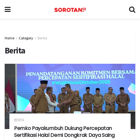
Home
Category
Berita
Berita
BERITA
Pemko Payakumbuh Dukung Percepatan
Sertifikasi Halal Demi Dongkrak Daya Saing