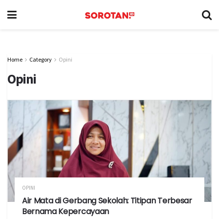
Home
Category
Opini
Opini
OPINI
Air Mata di Gerbang Sekolah: Titipan Terbesar
Bernama Kepercayaan