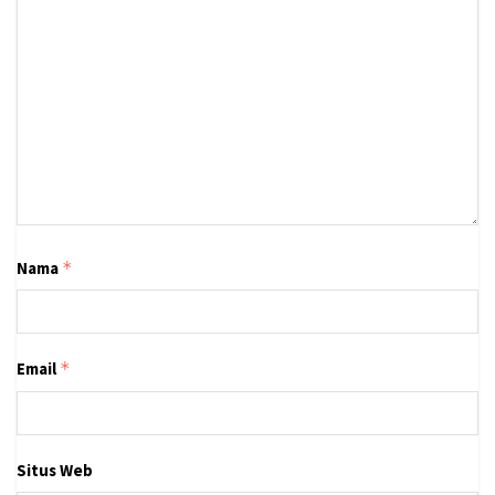
Nama
*
Email
*
Situs Web