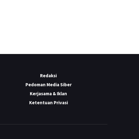
Redaksi
Pedoman Media Siber
Kerjasama & Iklan
Ketentuan Privasi