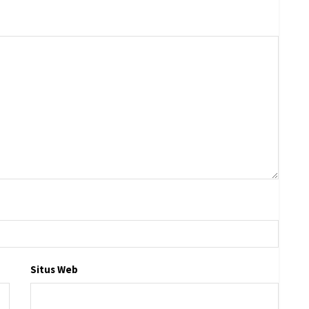
Situs Web