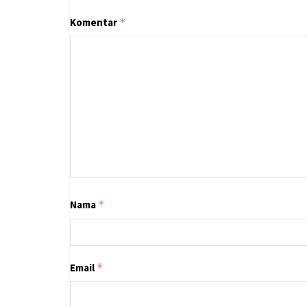
Komentar
*
Nama
*
Email
*