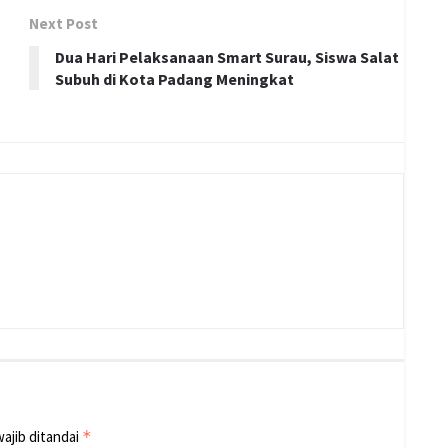
Next Post
Dua Hari Pelaksanaan Smart Surau, Siswa Salat
Subuh di Kota Padang Meningkat
ajib ditandai
*