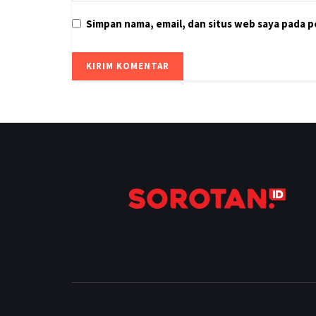
Simpan nama, email, dan situs web saya pada 