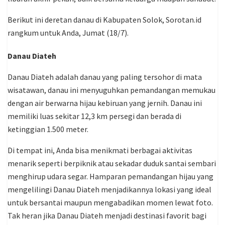
Berikut ini deretan danau di Kabupaten Solok, Sorotan.id
rangkum untuk Anda, Jumat (18/7).
Danau Diateh
Danau Diateh adalah danau yang paling tersohor di mata
wisatawan, danau ini menyuguhkan pemandangan memukau
dengan air berwarna hijau kebiruan yang jernih. Danau ini
memiliki luas sekitar 12,3 km persegi dan berada di
ketinggian 1.500 meter.
Di tempat ini, Anda bisa menikmati berbagai aktivitas
menarik seperti berpiknik atau sekadar duduk santai sembari
menghirup udara segar. Hamparan pemandangan hijau yang
mengelilingi Danau Diateh menjadikannya lokasi yang ideal
untuk bersantai maupun mengabadikan momen lewat foto.
Tak heran jika Danau Diateh menjadi destinasi favorit bagi