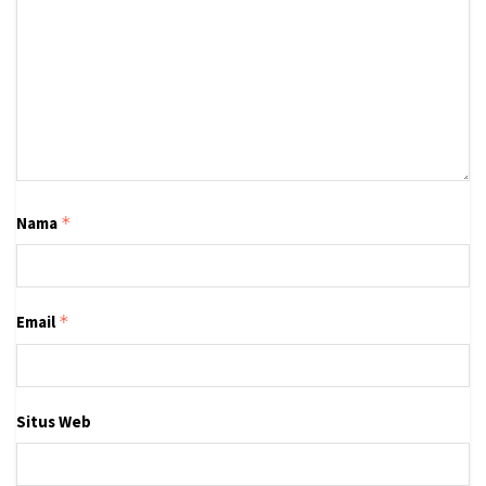
Nama
*
Email
*
Situs Web