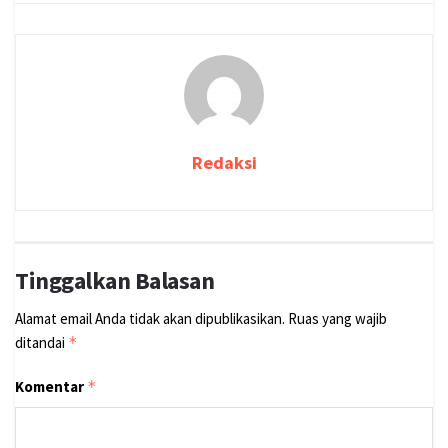
Redaksi
Tinggalkan Balasan
Alamat email Anda tidak akan dipublikasikan.
Ruas yang wajib
ditandai
*
Komentar
*