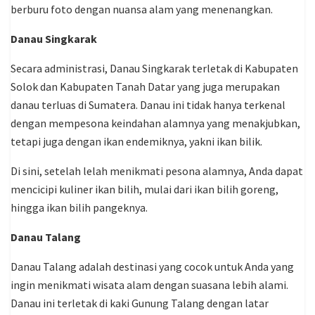
berburu foto dengan nuansa alam yang menenangkan.
Danau Singkarak
Secara administrasi, Danau Singkarak terletak di Kabupaten
Solok dan Kabupaten Tanah Datar yang juga merupakan
danau terluas di Sumatera. Danau ini tidak hanya terkenal
dengan mempesona keindahan alamnya yang menakjubkan,
tetapi juga dengan ikan endemiknya, yakni ikan bilik.
Di sini, setelah lelah menikmati pesona alamnya, Anda dapat
mencicipi kuliner ikan bilih, mulai dari ikan bilih goreng,
hingga ikan bilih pangeknya.
Danau Talang
Danau Talang adalah destinasi yang cocok untuk Anda yang
ingin menikmati wisata alam dengan suasana lebih alami.
Danau ini terletak di kaki Gunung Talang dengan latar