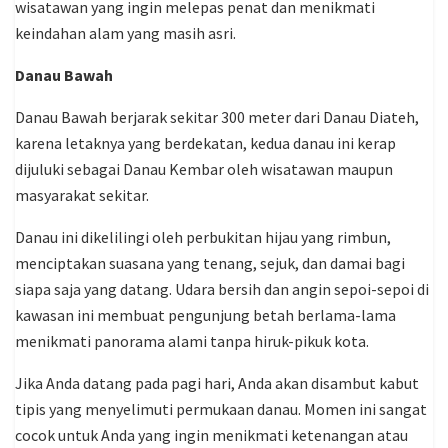
wisatawan yang ingin melepas penat dan menikmati
keindahan alam yang masih asri.
Danau Bawah
Danau Bawah berjarak sekitar 300 meter dari Danau Diateh,
karena letaknya yang berdekatan, kedua danau ini kerap
dijuluki sebagai Danau Kembar oleh wisatawan maupun
masyarakat sekitar.
Danau ini dikelilingi oleh perbukitan hijau yang rimbun,
menciptakan suasana yang tenang, sejuk, dan damai bagi
siapa saja yang datang. Udara bersih dan angin sepoi-sepoi di
kawasan ini membuat pengunjung betah berlama-lama
menikmati panorama alami tanpa hiruk-pikuk kota.
Jika Anda datang pada pagi hari, Anda akan disambut kabut
tipis yang menyelimuti permukaan danau. Momen ini sangat
cocok untuk Anda yang ingin menikmati ketenangan atau