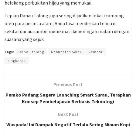
belakang perbukitan hijau yang memukau.
Tepian Danau Talang juga sering dijadikan lokasi camping
oleh para pecinta alam, Anda bisa mendirikan tenda di
sekitar danau sambil menikmati keheningan malam dengan
suasana yang sejuk.
Tags:
Danau talang
Kabupaten Solok
kembar
singkarak
Previous Post
Pemko Padang Segera Launching Smart Surau, Terapkan
Konsep Pembelajaran Berbasis Teknologi
Next Post
Waspada! Ini Dampak Negatif Terlalu Sering Minum Kopi