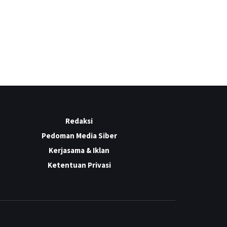
Redaksi
Pedoman Media Siber
Kerjasama & Iklan
Ketentuan Privasi