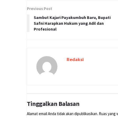
Previous Post
Sambut Kajari Payakumbuh Baru, Bupati
Safni Harapkan Hukum yang Adil dan
Profesional
Redaksi
Tinggalkan Balasan
Alamat email Anda tidak akan dipublikasikan.
Ruas yang w