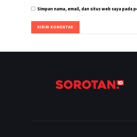
Simpan nama, email, dan situs web saya pada 