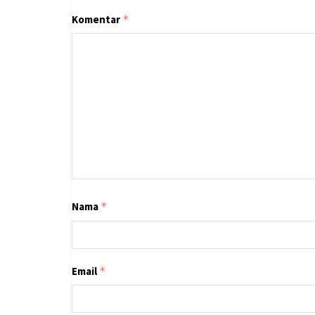
Komentar
*
Nama
*
Email
*