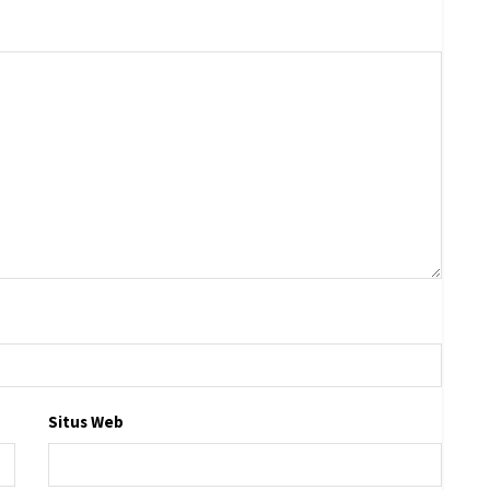
Situs Web