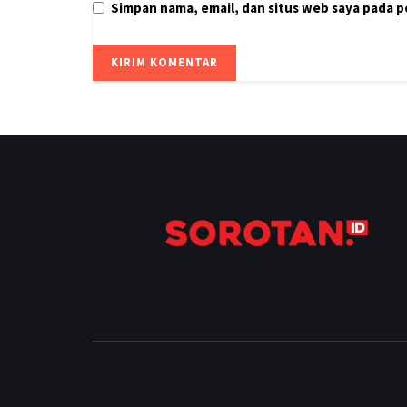
Simpan nama, email, dan situs web saya pada 