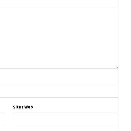
Situs Web