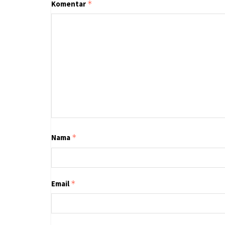
Komentar
*
Nama
*
Email
*