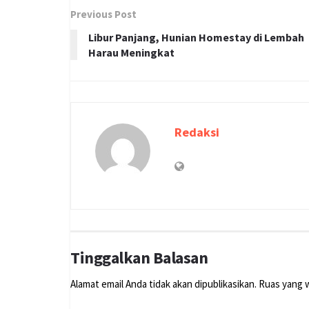
Previous Post
Libur Panjang, Hunian Homestay di Lembah
Harau Meningkat
Redaksi
Tinggalkan Balasan
Alamat email Anda tidak akan dipublikasikan.
Ruas yang w