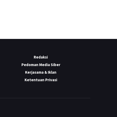
Redaksi
Pedoman Media Siber
Kerjasama & Iklan
Ketentuan Privasi