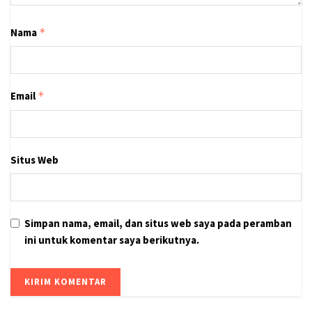
Nama
*
Email
*
Situs Web
Simpan nama, email, dan situs web saya pada peramban
ini untuk komentar saya berikutnya.