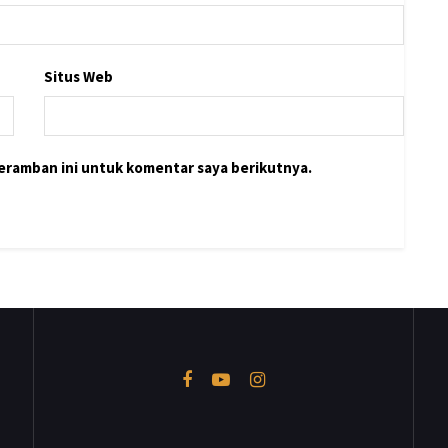
Situs Web
peramban ini untuk komentar saya berikutnya.