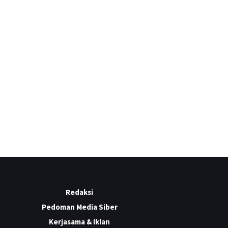
Redaksi
Pedoman Media Siber
Kerjasama & Iklan