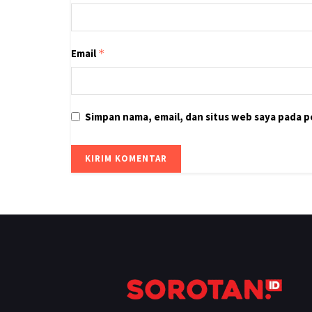
Email
*
Simpan nama, email, dan situs web saya pada 