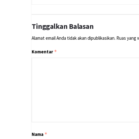
Tinggalkan Balasan
Alamat email Anda tidak akan dipublikasikan.
Ruas yang w
Komentar
*
Nama
*