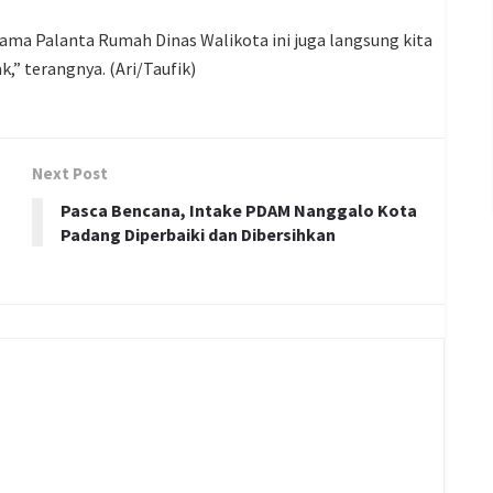
ma Palanta Rumah Dinas Walikota ini juga langsung kita
” terangnya. (Ari/Taufik)
Next Post
Pasca Bencana, Intake PDAM Nanggalo Kota
Padang Diperbaiki dan Dibersihkan