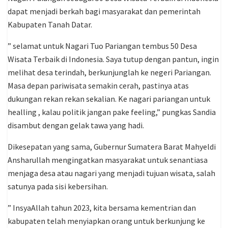
dapat menjadi berkah bagi masyarakat dan pemerintah
Kabupaten Tanah Datar.
” selamat untuk Nagari Tuo Pariangan tembus 50 Desa
Wisata Terbaik di Indonesia. Saya tutup dengan pantun, ingin
melihat desa terindah, berkunjunglah ke negeri Pariangan.
Masa depan pariwisata semakin cerah, pastinya atas
dukungan rekan rekan sekalian. Ke nagari pariangan untuk
healling , kalau politik jangan pake feeling,” pungkas Sandia
disambut dengan gelak tawa yang hadi.
Dikesepatan yang sama, Gubernur Sumatera Barat Mahyeldi
Ansharullah mengingatkan masyarakat untuk senantiasa
menjaga desa atau nagari yang menjadi tujuan wisata, salah
satunya pada sisi kebersihan.
” InsyaAllah tahun 2023, kita bersama kementrian dan
kabupaten telah menyiapkan orang untuk berkunjung ke