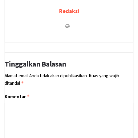
Redaksi
Tinggalkan Balasan
Alamat email Anda tidak akan dipublikasikan.
Ruas yang wajib
ditandai
*
Komentar
*