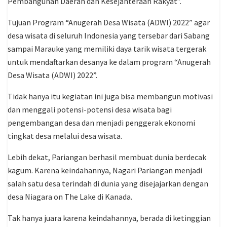
Pembangunan Daerah dan Kesejahteraan Rakyat”.
Tujuan Program “Anugerah Desa Wisata (ADWI) 2022” agar
desa wisata di seluruh Indonesia yang tersebar dari Sabang
sampai Marauke yang memiliki daya tarik wisata tergerak
untuk mendaftarkan desanya ke dalam program “Anugerah
Desa Wisata (ADWI) 2022”.
Tidak hanya itu kegiatan ini juga bisa membangun motivasi
dan menggali potensi-potensi desa wisata bagi
pengembangan desa dan menjadi penggerak ekonomi
tingkat desa melalui desa wisata.
Lebih dekat, Pariangan berhasil membuat dunia berdecak
kagum. Karena keindahannya, Nagari Pariangan menjadi
salah satu desa terindah di dunia yang disejajarkan dengan
desa Niagara on The Lake di Kanada.
Tak hanya juara karena keindahannya, berada di ketinggian