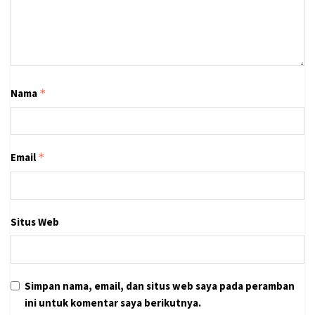
Nama
*
Email
*
Situs Web
Simpan nama, email, dan situs web saya pada peramban
ini untuk komentar saya berikutnya.