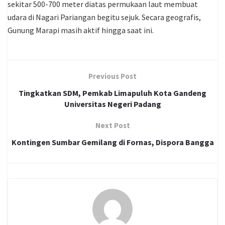
sekitar 500-700 meter diatas permukaan laut membuat
udara di Nagari Pariangan begitu sejuk. Secara geografis,
Gunung Marapi masih aktif hingga saat ini.
Previous Post
Tingkatkan SDM, Pemkab Limapuluh Kota Gandeng
Universitas Negeri Padang
Next Post
Kontingen Sumbar Gemilang di Fornas, Dispora Bangga