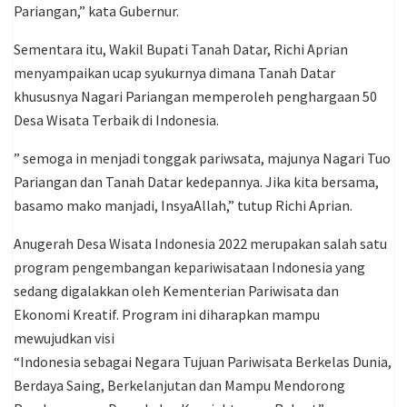
Pariangan,” kata Gubernur.
Sementara itu, Wakil Bupati Tanah Datar, Richi Aprian
menyampaikan ucap syukurnya dimana Tanah Datar
khususnya Nagari Pariangan memperoleh penghargaan 50
Desa Wisata Terbaik di Indonesia.
” semoga in menjadi tonggak pariwsata, majunya Nagari Tuo
Pariangan dan Tanah Datar kedepannya. Jika kita bersama,
basamo mako manjadi, InsyaAllah,” tutup Richi Aprian.
Anugerah Desa Wisata Indonesia 2022 merupakan salah satu
program pengembangan kepariwisataan Indonesia yang
sedang digalakkan oleh Kementerian Pariwisata dan
Ekonomi Kreatif. Program ini diharapkan mampu
mewujudkan visi
“Indonesia sebagai Negara Tujuan Pariwisata Berkelas Dunia,
Berdaya Saing, Berkelanjutan dan Mampu Mendorong